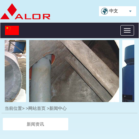
中文
Toggl
naviga
当前位置>
>网站首页
>新闻中心
新闻资讯