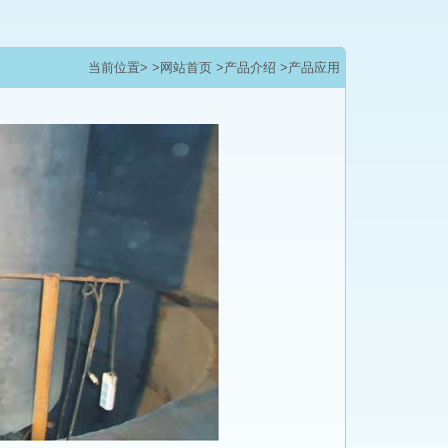
当前位置>
>网站首页
>产品介绍
>产品应用