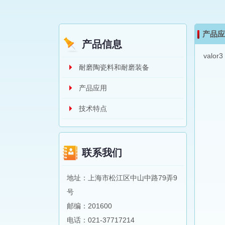
产品应
产品信息
valor3
耐磨陶瓷料和耐磨装备
产品应用
技术特点
联系我们
地址：上海市松江区中山中路79弄9
号
邮编：201600
电话：021-37717214