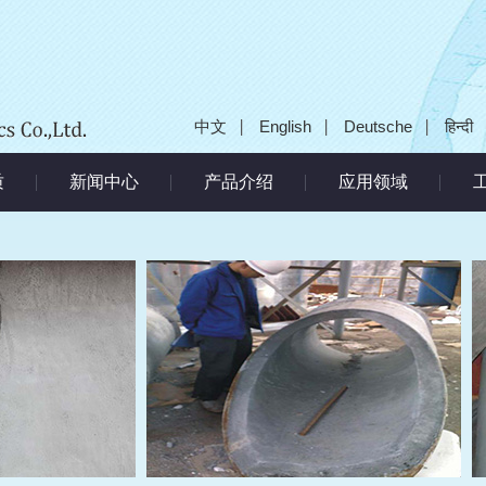
中文
English
Deutsche
हिन्दी
质
新闻中心
产品介绍
应用领域