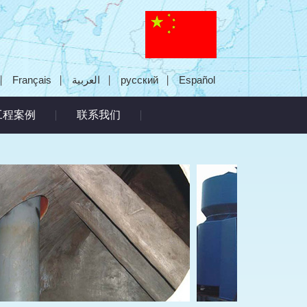
Français
العربية
русский
Español
工程案例
联系我们