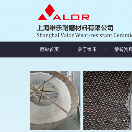
网站首页
关于维乐
荣誉资